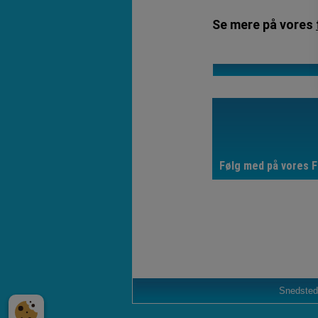
Se mere på vores
Følg med på vores F
Snedsted 