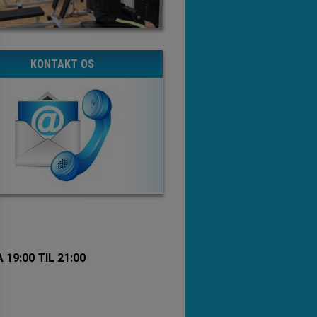
KONTAKT OS
9:00 TIL 21:00