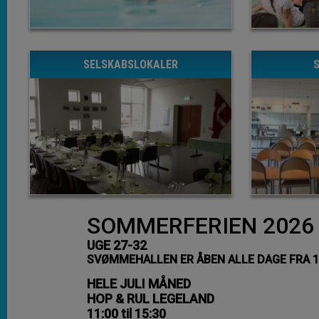
SELSKABSLOKALER
SOMMERFERIEN 2026
UGE 27-32
SVØMMEHALLEN ER ÅBEN ALLE DAGE FRA 12:
HELE JULI MÅNED
HOP & RUL LEGELAND
11:00 til 15:30